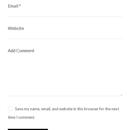
Email
*
Website
Add Comment
Save my name, email, and website in this browser for the next
time I comment.